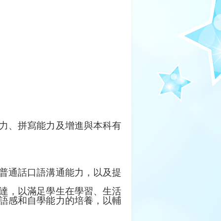
力、拼寫能力及增進與本科有
普通話口語溝通能力，以及提
達，以滿足學生在學習、生活
語感和自學能力的培養，以輔