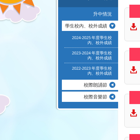
升中情況
學生校內、校外成績
2024-2025 年度學生校
內、校外成績
2023-2024 年度學生校
內、校外成績
2022-2023 年度學生校
內、校外成績
校際朗誦節
校際音樂節