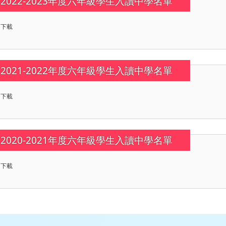
2022-2023年度六年級學生入讀中學名單
下載
2021-2022年度六年級學生入讀中學名單
下載
2020-2021年度六年級學生入讀中學名單
下載