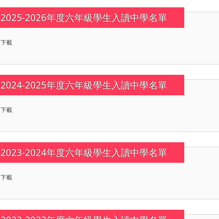
2025-2026年度六年級學生入讀中學名單
下載
2024-2025年度六年級學生入讀中學名單
下載
2023-2024年度六年級學生入讀中學名單
下載