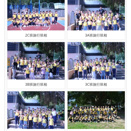
2C班旅行班相
3A班旅行班相
3B班旅行班相
3C班旅行班相