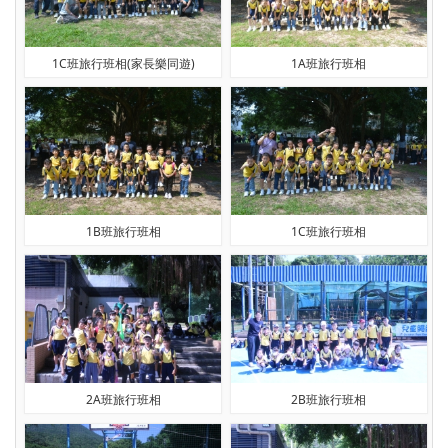
1C班旅行班相(家長樂同遊)
1A班旅行班相
1B班旅行班相
1C班旅行班相
2A班旅行班相
2B班旅行班相