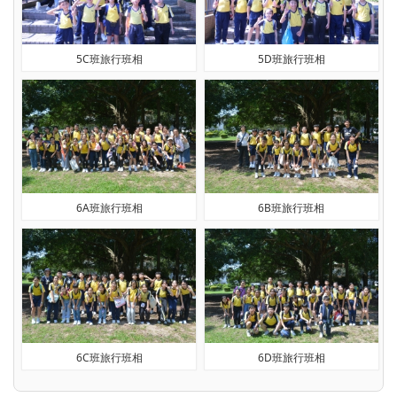
5C班旅行班相
5D班旅行班相
6A班旅行班相
6B班旅行班相
6C班旅行班相
6D班旅行班相