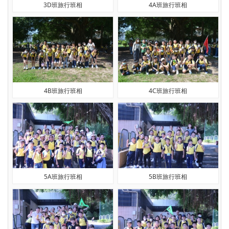
3D班旅行班相
4A班旅行班相
4B班旅行班相
4C班旅行班相
5A班旅行班相
5B班旅行班相