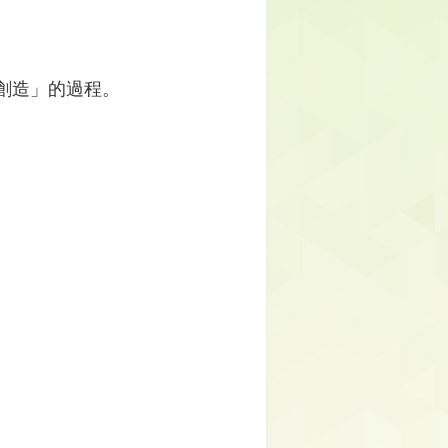
創造」的過程。