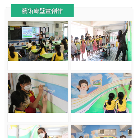
藝術廊壁畫創作