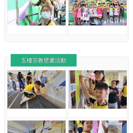
五樓宗教壁畫活動