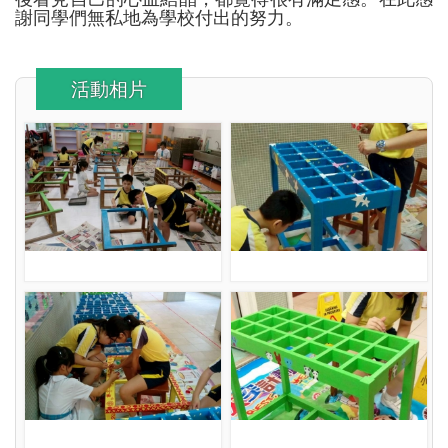
謝同學們無私地為學校付出的努力。
活動相片