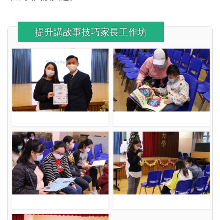
提升講故事技巧家長工作坊