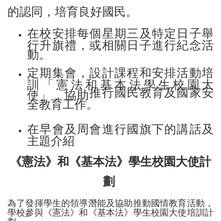
的認同，培育良好國民。
在校安排每個星期三及特定日子舉
行升旗禮，或相關日子進行紀念活
動。
定期集會，設計課程和安排活動培
訓「憲法和基本法學生校園大
推行國民教育及國家安
使」，協助
全教育工作。
在早會及周會進行國旗下的講話及
主題介紹
《憲法》和《基本法》學生校園大使計
劃
為了發揮學生的領導潛能及協助推動國情教育活動，
學校參與《憲法》和《基本法》學生校園大使培訓計