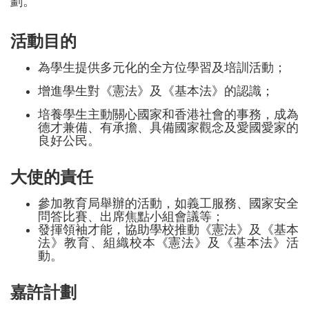
劃。
活動目的
為學生提供多元化的全方位學習及培訓活動；
增進學生對《憲法》及《基本法》的認識；
培養學生主動關心國家和香港社會的事務，成為
德才兼備、有承擔、具備國家觀念及愛國愛家的
良好公民。
大使的責任
參加教育局舉辦的活動，如義工服務、國家安全
問答比賽、出席焦點小組會議等；
發揮領袖才能，協助學校推動《憲法》及《基本
法》教育、組織校本《憲法》及《基本法》活
動。
嘉許計劃