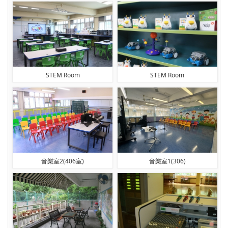
STEM Room
STEM Room
音樂室2(406室)
音樂室1(306)