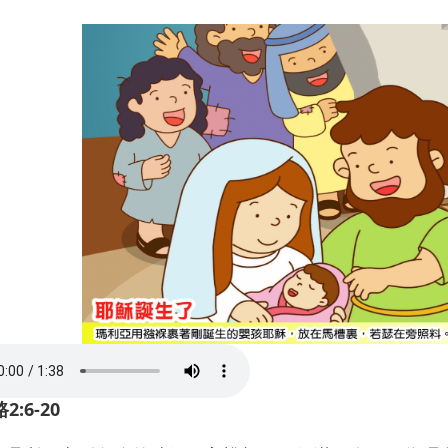
2:6-20