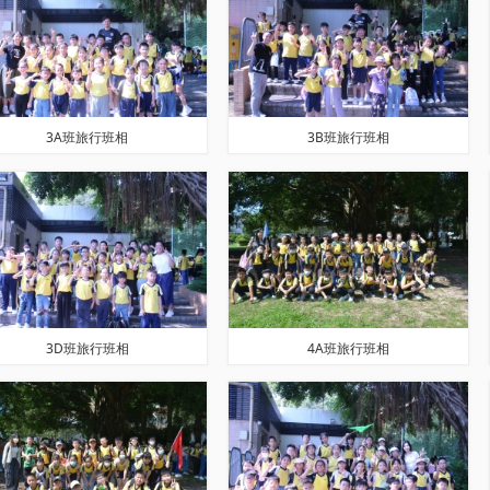
3A班旅行班相
3B班旅行班相
3D班旅行班相
4A班旅行班相