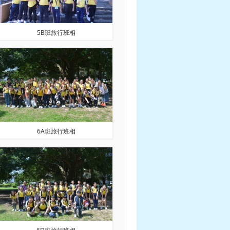
5B班旅行班相
6A班旅行班相