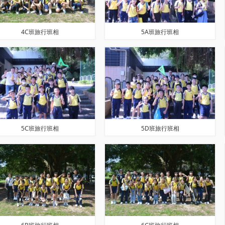
4C班旅行班相
5A班旅行班相
5C班旅行班相
5D班旅行班相