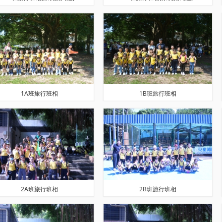
1A班旅行班相
1B班旅行班相
2A班旅行班相
2B班旅行班相