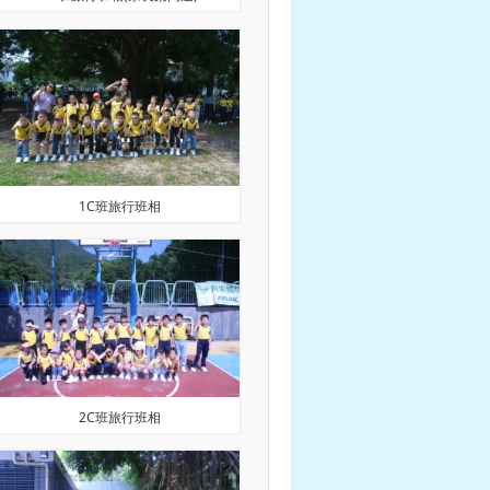
1C班旅行班相
2C班旅行班相