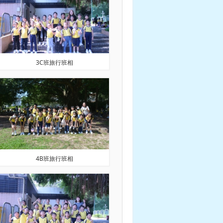
3C班旅行班相
4B班旅行班相