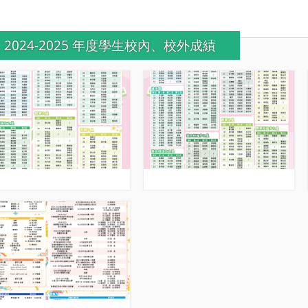
2024-2025 年度學生校內、校外成績