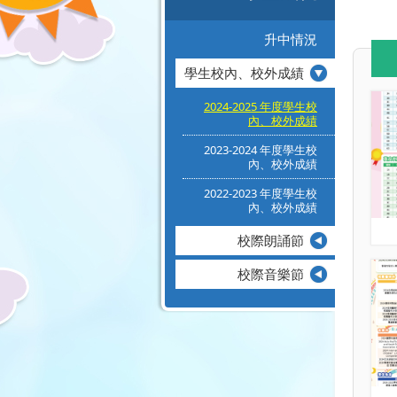
升中情況
學生校內、校外成績
2024-2025 年度學生校
內、校外成績
2023-2024 年度學生校
內、校外成績
2022-2023 年度學生校
內、校外成績
校際朗誦節
校際音樂節