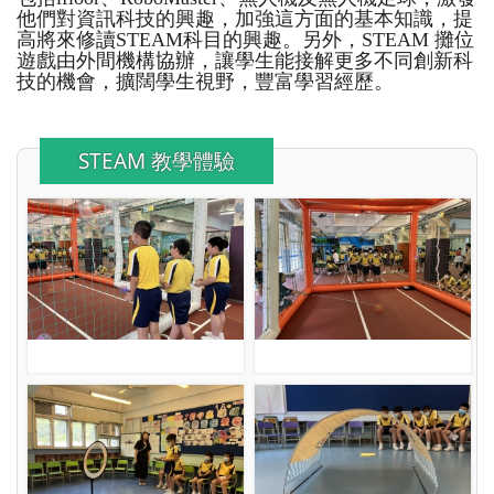
他們對資訊科技的興趣，加強這方面的基本知識，提
高將來修讀STEAM科目的興趣。另外，STEAM 攤位
遊戲由外間機構協辦，讓學生能接解更多不同創新科
技的機會，擴闊學生視野，豐富學習經歷。
STEAM 教學體驗