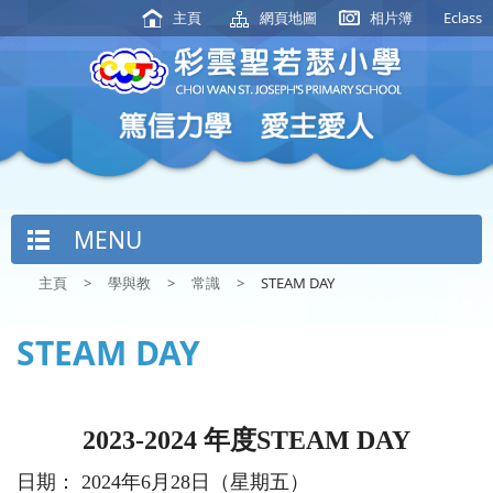
主頁
網頁地圖
相片簿
Eclass
MENU
主頁
>
學與教
>
常識
>
STEAM DAY
STEAM DAY
2023-2024 年度STEAM DAY
日期： 2024年6月28日（星期五）